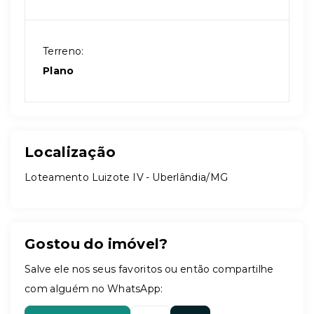
Terreno:
Plano
Localização
Loteamento Luizote IV - Uberlândia/MG
Gostou do imóvel?
Salve ele nos seus favoritos ou então compartilhe
com alguém no WhatsApp: