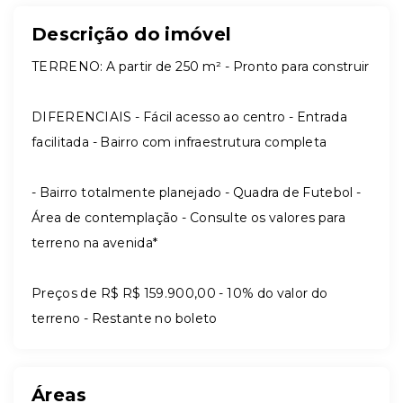
Descrição do imóvel
TERRENO: A partir de 250 m² - Pronto para construir
DIFERENCIAIS - Fácil acesso ao centro - Entrada
facilitada - Bairro com infraestrutura completa
- Bairro totalmente planejado - Quadra de Futebol -
Área de contemplação - Consulte os valores para
terreno na avenida*
Preços de R$ R$ 159.900,00 - 10% do valor do
terreno - Restante no boleto
Áreas