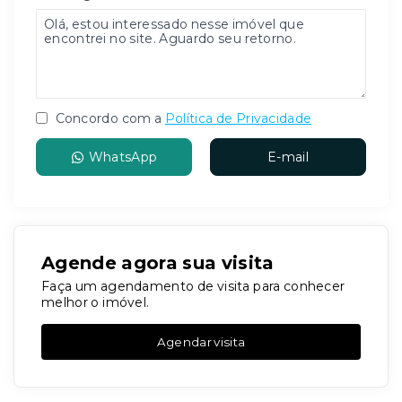
Concordo com a
Política de Privacidade
WhatsApp
E-mail
Agende agora sua visita
Faça um agendamento de visita para conhecer
melhor o imóvel.
Agendar visita