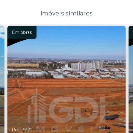
Imóveis similares
Em obras
Ref.: 6472