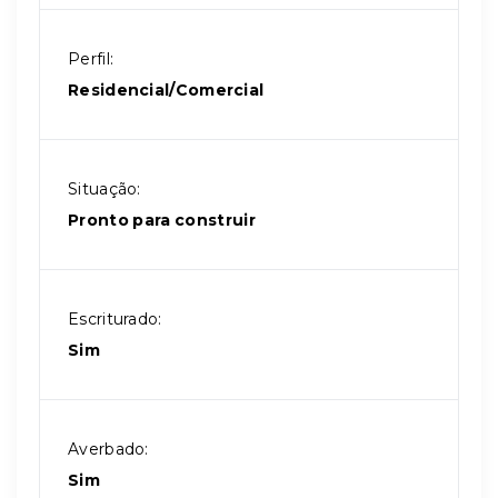
Perfil:
Residencial/Comercial
Situação:
Pronto para construir
Escriturado:
Sim
Averbado:
Sim