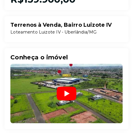
Terrenos à Venda, Bairro Luizote IV
Loteamento Luizote IV - Uberlândia/MG
Conheça o imóvel