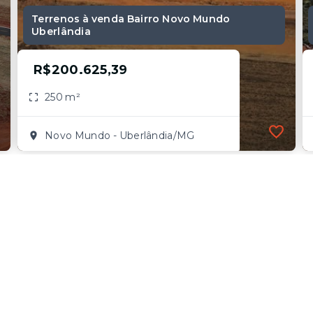
Terrenos à venda Bairro Novo Mundo
Uberlândia
R$200.625,39
250 m²
Novo Mundo - Uberlândia/MG