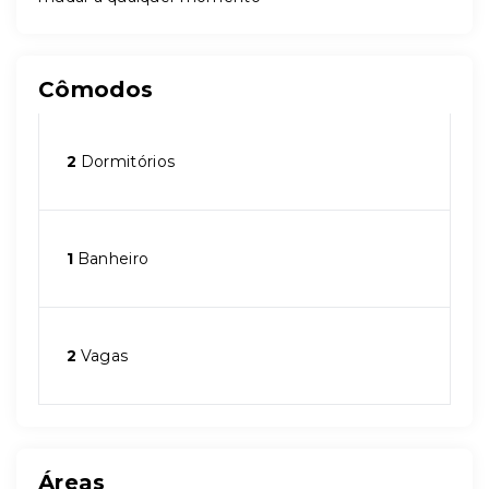
Cômodos
2
Dormitórios
1
Banheiro
2
Vagas
Áreas