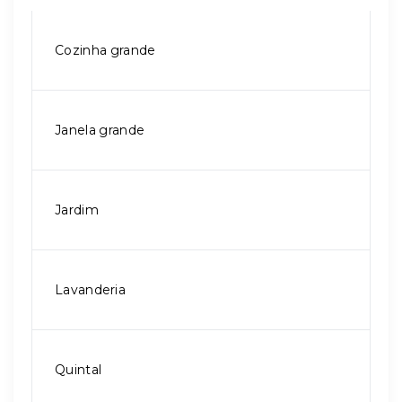
Cozinha grande
Janela grande
Jardim
Lavanderia
Quintal