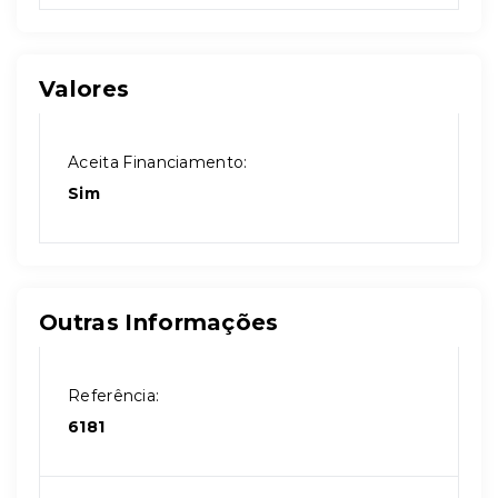
Valores
Aceita Financiamento:
Sim
Outras Informações
Referência:
6181