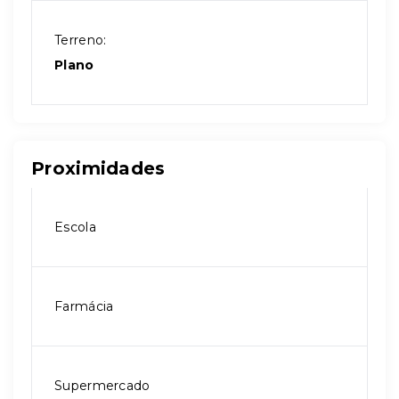
Terreno:
Plano
Proximidades
Escola
Farmácia
Supermercado