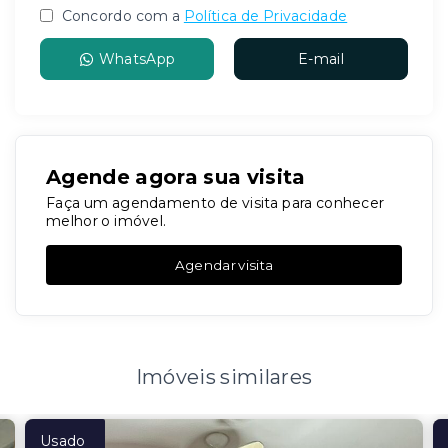
Concordo com a
Política de Privacidade
WhatsApp
E-mail
Agende agora sua visita
Faça um agendamento de visita para conhecer
melhor o imóvel.
Agendar visita
Imóveis similares
Usado