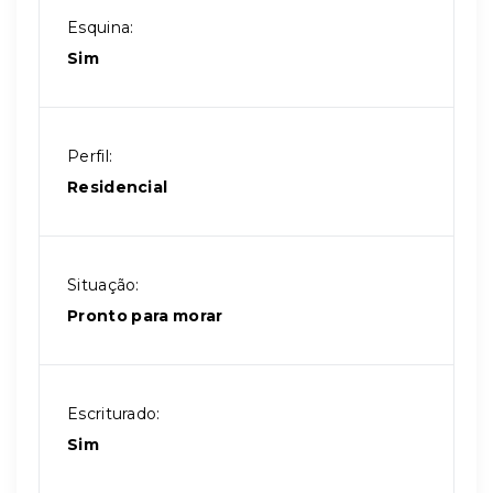
Esquina:
Sim
Perfil:
Residencial
Situação:
Pronto para morar
Escriturado:
Sim