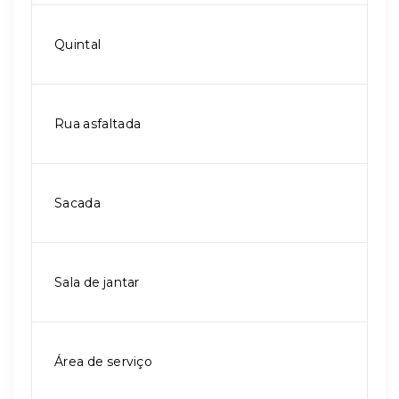
Quintal
Rua asfaltada
Sacada
Sala de jantar
Área de serviço