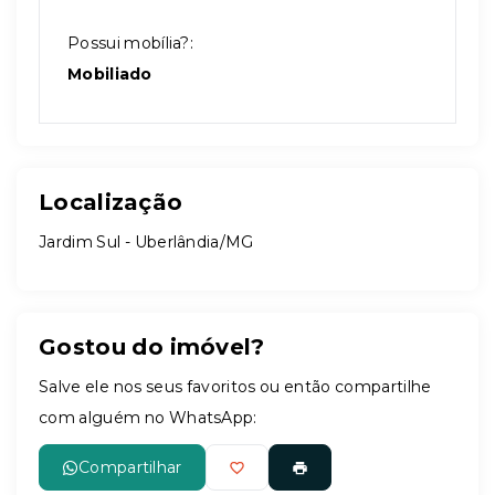
Possui mobília?:
Mobiliado
Localização
Jardim Sul - Uberlândia/MG
Gostou do imóvel?
Salve ele nos seus favoritos ou então compartilhe
com alguém no WhatsApp:
Compartilhar