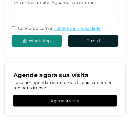
Concordo com a
Política de Privacidade
WhatsApp
E-mail
Agende agora sua visita
Faça um agendamento de visita para conhecer
melhor o imóvel.
Agendar visita