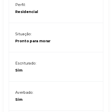
Perfil:
Residencial
Situação:
Pronto para morar
Escriturado:
Sim
Averbado:
Sim