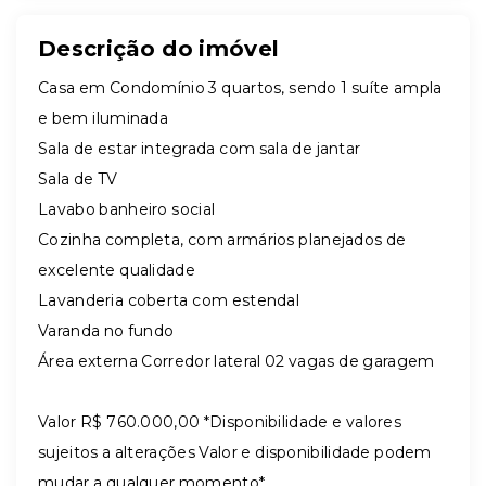
Descrição do imóvel
Casa em Condomínio 3 quartos, sendo 1 suíte ampla
e bem iluminada
Sala de estar integrada com sala de jantar
Sala de TV
Lavabo banheiro social
Cozinha completa, com armários planejados de
excelente qualidade
Lavanderia coberta com estendal
Varanda no fundo
Área externa Corredor lateral 02 vagas de garagem
Valor R$ 760.000,00 *
Disponibilidade e valores
sujeitos a alterações Valor e disponibilidade podem
mudar a qualquer momento*