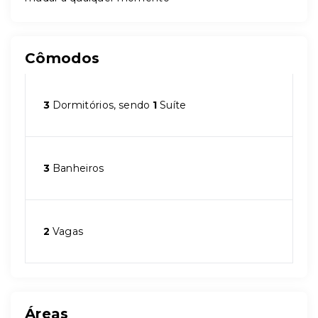
Cômodos
3
Dormitórios, sendo
1
Suíte
3
Banheiros
2
Vagas
Áreas