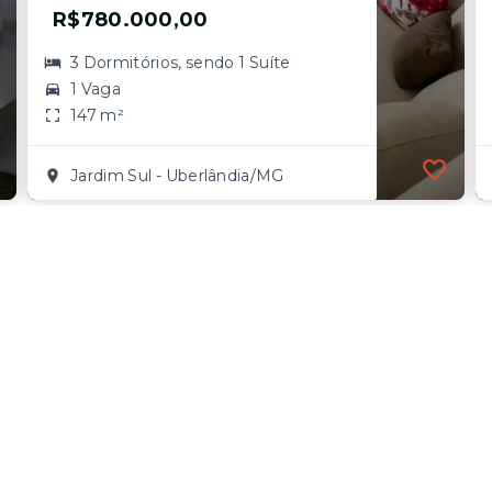
R$780.000,00
3 Dormitórios, sendo 1 Suíte
1 Vaga
147 m²
Jardim Sul - Uberlândia/MG