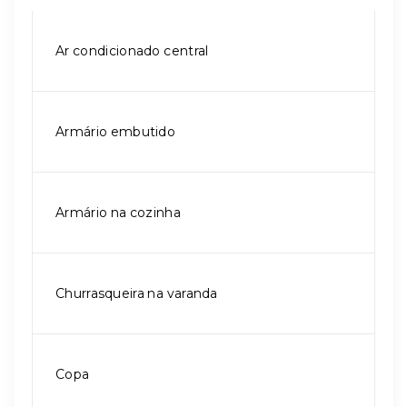
Ar condicionado central
Armário embutido
Armário na cozinha
Churrasqueira na varanda
Copa