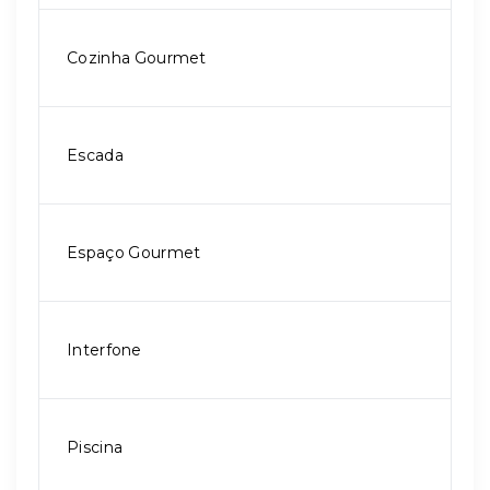
Cozinha Gourmet
Escada
Espaço Gourmet
Interfone
Piscina