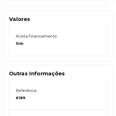
Valores
Aceita Financiamento:
Sim
Outras Informações
Referência:
6189