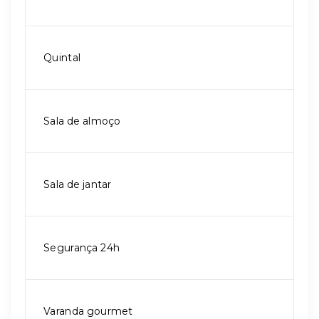
Quintal
Sala de almoço
Sala de jantar
Segurança 24h
Varanda gourmet