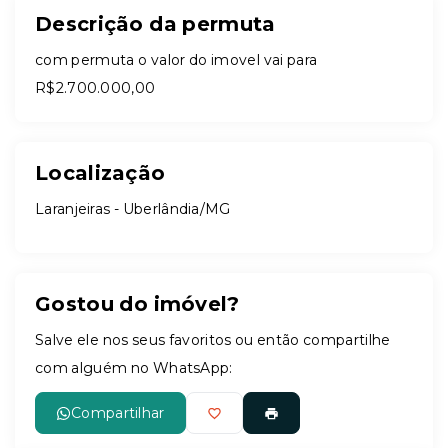
Descrição da permuta
com permuta o valor do imovel vai para
R$2.700.000,00
Localização
Laranjeiras - Uberlândia/MG
Gostou do imóvel?
Salve ele nos seus favoritos ou então compartilhe
com alguém no WhatsApp:
Compartilhar