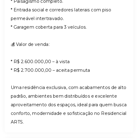
* Paisagismo completo.
* Entrada social e corredores laterais com piso
permeável intertravado.
* Garagem coberta para 3 veículos.
💰 Valor de venda:
* R$ 2.600.000,00 – à vista
* R$ 2.700.000,00 – aceita permuta
Uma residência exclusiva, com acabamentos de alto
padrão, ambientes bem distribuídos e excelente
aproveitamento dos espaços, ideal para quem busca
conforto, modernidade e sofisticação no Residencial
ARTS.