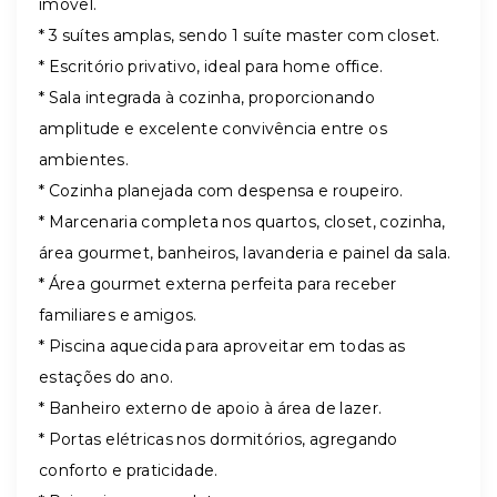
imóvel.
* 3 suítes amplas, sendo 1 suíte master com closet.
* Escritório privativo, ideal para home office.
* Sala integrada à cozinha, proporcionando
amplitude e excelente convivência entre os
ambientes.
* Cozinha planejada com despensa e roupeiro.
* Marcenaria completa nos quartos, closet, cozinha,
área gourmet, banheiros, lavanderia e painel da sala.
* Área gourmet externa perfeita para receber
familiares e amigos.
* Piscina aquecida para aproveitar em todas as
estações do ano.
* Banheiro externo de apoio à área de lazer.
* Portas elétricas nos dormitórios, agregando
conforto e praticidade.