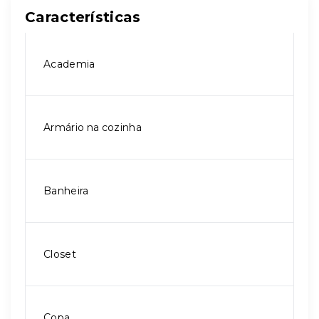
Características
Academia
Armário na cozinha
Banheira
Closet
Copa