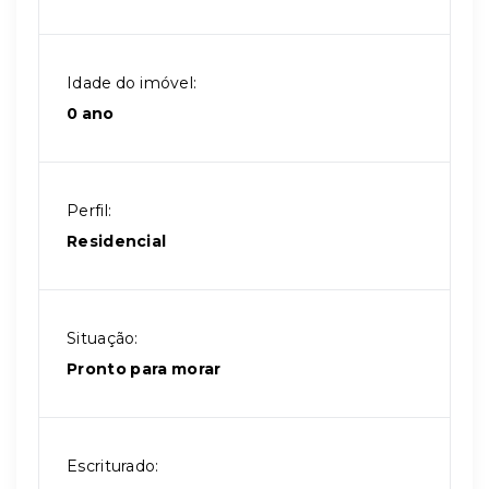
Idade do imóvel:
0 ano
Perfil:
Residencial
Situação:
Pronto para morar
Escriturado: