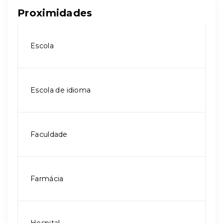
Proximidades
Escola
Escola de idioma
Faculdade
Farmácia