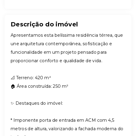
Descrição do imóvel
Apresentamos esta belíssima residência térrea, que
une arquitetura contemporânea, sofisticação e
funcionalidade em um projeto pensado para
proporcionar conforto e qualidade de vida.
📐 Terreno: 420 m²
🏠 Área construída: 250 m²
✨ Destaques do imóvel:
* Imponente porta de entrada em ACM com 4,5
metros de altura, valorizando a fachada moderna do