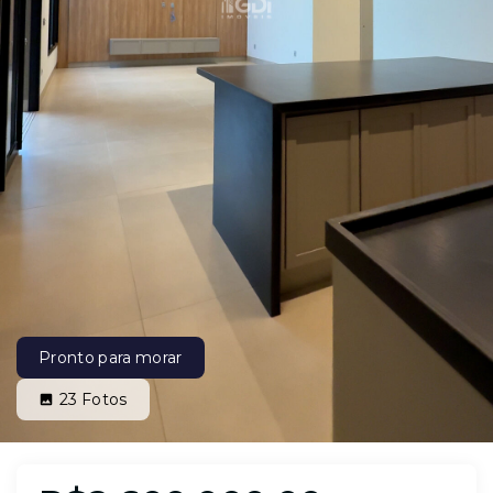
Pronto para morar
23
Fotos