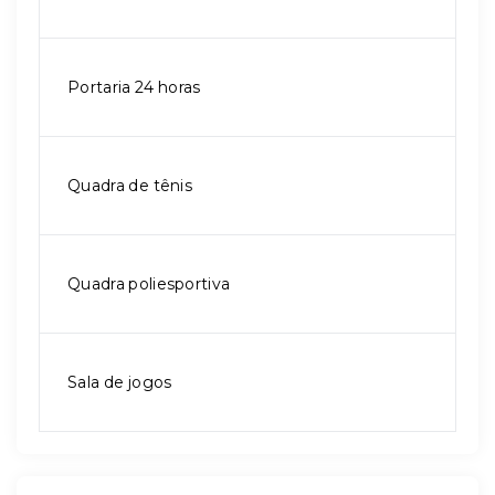
Portaria 24 horas
Quadra de tênis
Quadra poliesportiva
Sala de jogos