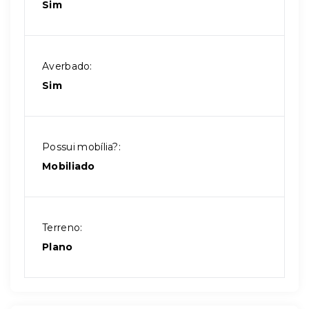
Sim
Averbado:
Sim
Possui mobília?:
Mobiliado
Terreno:
Plano