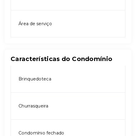
Área de serviço
Características do Condomínio
Brinquedoteca
Churrasqueira
Condomínio fechado