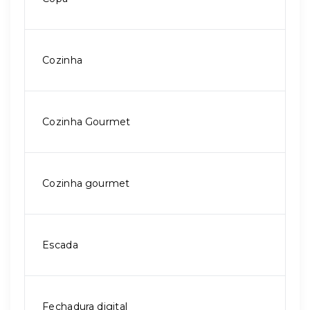
Cozinha
Cozinha Gourmet
Cozinha gourmet
Escada
Fechadura digital