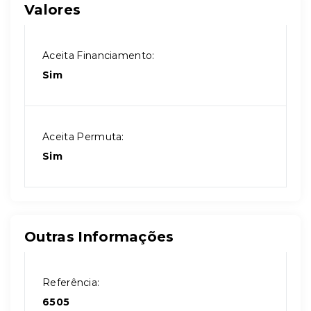
Valores
Aceita Financiamento:
Sim
Aceita Permuta:
Sim
Outras Informações
Referência:
6505