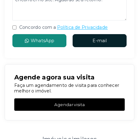
Concordo com a
Política de Privacidade
WhatsApp
E-mail
Agende agora sua visita
Faça um agendamento de visita para conhecer
melhor o imóvel.
Agendar visita