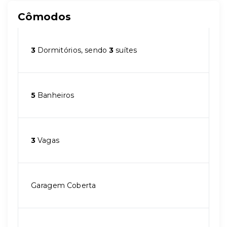
Cômodos
3
Dormitórios, sendo
3
suítes
5
Banheiros
3
Vagas
Garagem Coberta