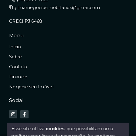
gilmarnegociosimobiliarios@gmail.com
CRECI PJ 6468
Menu
Início
Sobre
Contato
Financie
Negocie seu Imóvel
Social
Esse site utiliza
cookies
, que possibilitam uma