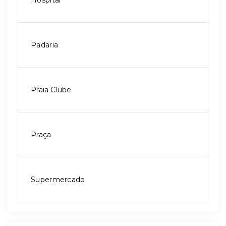
Hospital
Padaria
Praia Clube
Praça
Supermercado