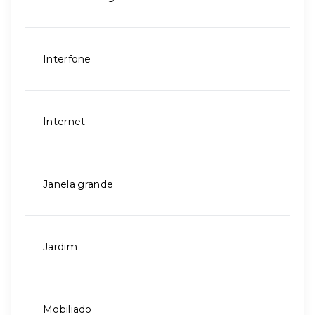
Interfone
Internet
Janela grande
Jardim
Mobiliado