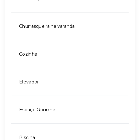
Churrasqueira na varanda
Cozinha
Elevador
Espaço Gourmet
Piscina