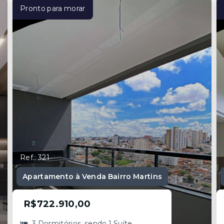
Pronto para morar
Ref.: 321
Apartamento à Venda Bairro Martins
R$722.910,00
3 Dormitórios, sendo 1 Suíte