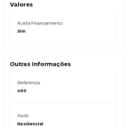
Valores
Aceita Financiamento:
Sim
Outras Informações
Referência:
460
Perfil:
Residencial