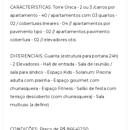
CARACTERÍSTICAS: Torre Única - 2 ou 3 /carros por
apartamento - 40 / apartamentos com 03 quartos -
02 / coberturas lineares - 04 // apartamentos por
pavimento tipo - 02 // apartamentos pavimento
cobertura - 02 // elevadores otis
DIFERENCIAIS: Guarita (estrutura para portaria 24h)
- 2 Elevadores - Hall de entrada - Sala de reunião /
sala para síndico - Espaço Kids - Solarium: Piscina
adulta com prainha - Espaço gourmet com
churrasqueira - Espaço Fitness - Salão de festa com
terraço descoberto (com churrasqueira) - Sala
multiuso (a definir)
CONDIÇÕES: Preço de R$ 866.412,50