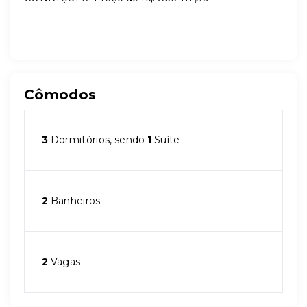
Cômodos
3
Dormitórios, sendo
1
Suíte
2
Banheiros
2
Vagas