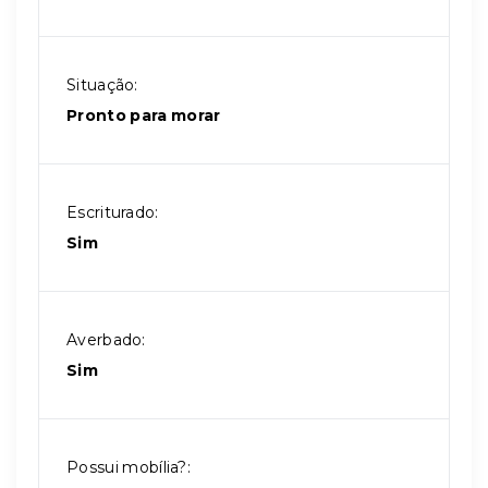
Situação:
Pronto para morar
Escriturado:
Sim
Averbado:
Sim
Possui mobília?: