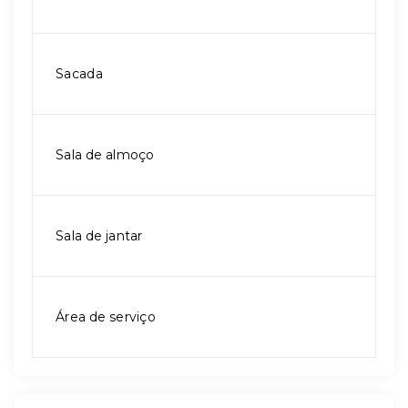
Sacada
Sala de almoço
Sala de jantar
Área de serviço