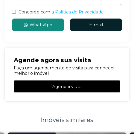
Concordo com a
Política de Privacidade
WhatsApp
E-mail
Agende agora sua visita
Faça um agendamento de visita para conhecer
melhor o imóvel.
Agendar visita
Imóveis similares