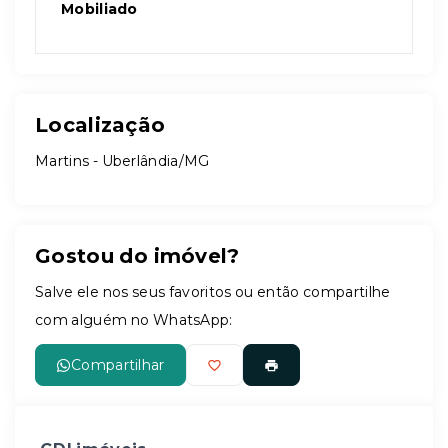
Mobiliado
Localização
Martins - Uberlândia/MG
Gostou do imóvel?
Salve ele nos seus favoritos ou então compartilhe
com alguém no WhatsApp:
Compartilhar