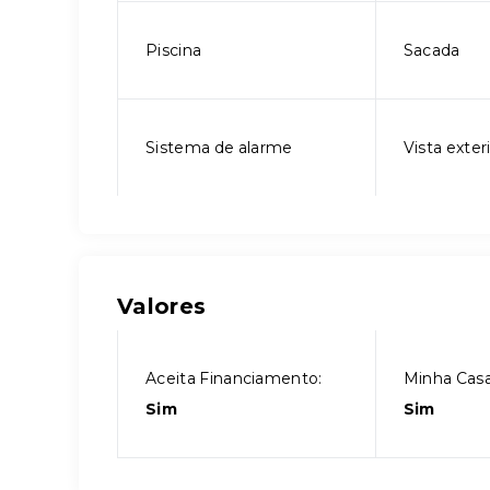
Piscina
Sacada
Sistema de alarme
Vista exter
Valores
Aceita Financiamento:
Minha Casa
Sim
Sim