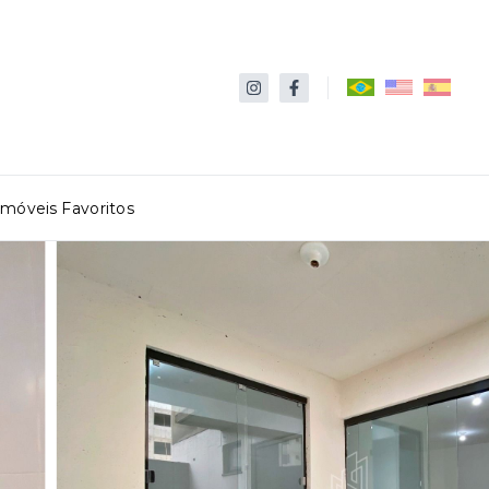
Imóveis Favoritos