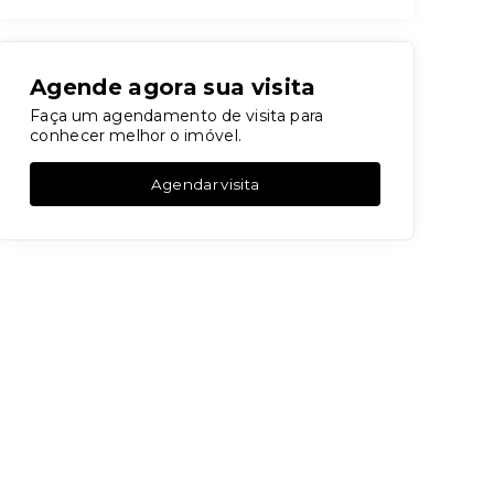
Agende agora sua visita
Faça um agendamento de visita para
conhecer melhor o imóvel.
Agendar visita