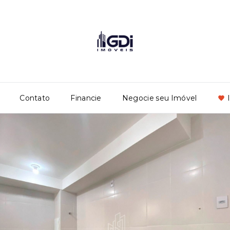
Contato
Financie
Negocie seu Imóvel