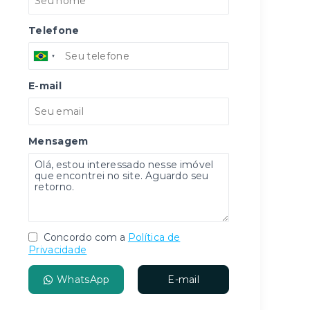
Telefone
E-mail
Mensagem
Concordo com a
Política de
Privacidade
WhatsApp
E-mail