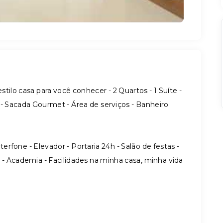
stilo casa para você conhecer - 2 Quartos - 1 Suíte -
 - Sacada Gourmet - Área de serviços - Banheiro
fone - Elevador - Portaria 24h - Salão de festas -
- Academia - Facilidades na minha casa, minha vida