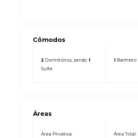
Cômodos
2
Dormitórios, sendo
1
1
Banheiro
Suíte
Áreas
Área Privativa:
Área Total: