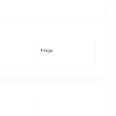
1
Vaga