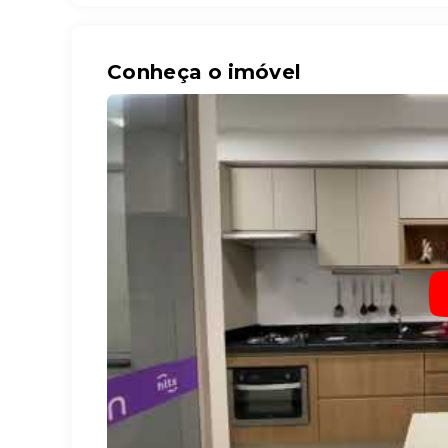
Conheça o imóvel