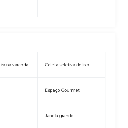
ira na varanda
Coleta seletiva de lixo
Espaço Gourmet
Janela grande