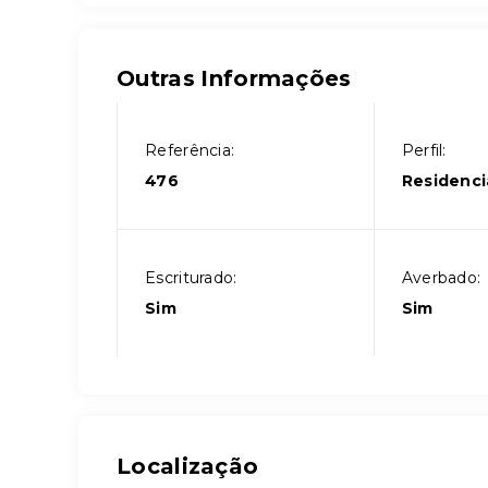
Outras Informações
Referência:
Perfil:
476
Residenci
Escriturado:
Averbado:
Sim
Sim
Localização