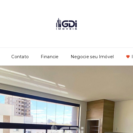
Contato
Financie
Negocie seu Imóvel