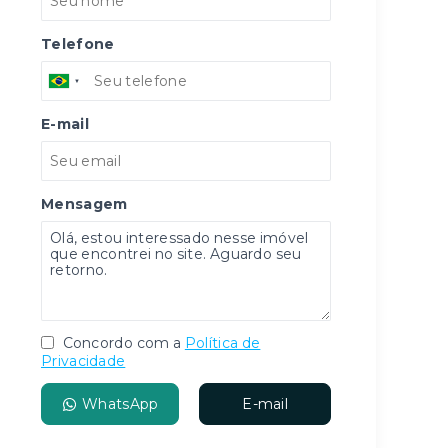
Telefone
E-mail
Mensagem
Concordo com a
Política de
Privacidade
WhatsApp
E-mail