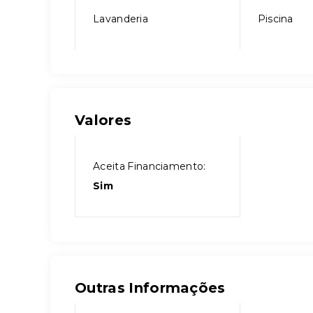
Lavanderia
Piscina
Valores
Aceita Financiamento:
Sim
Outras Informações