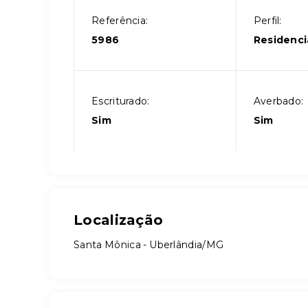
Referência:
Perfil:
5986
Residenci
Escriturado:
Averbado:
Sim
Sim
Localização
Santa Mônica - Uberlândia/MG