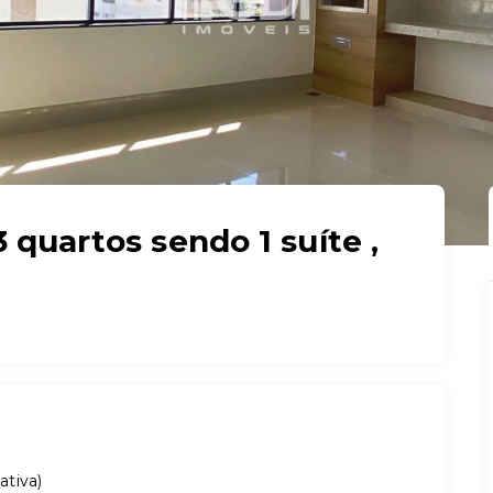
quartos sendo 1 suíte ,
ativa
)