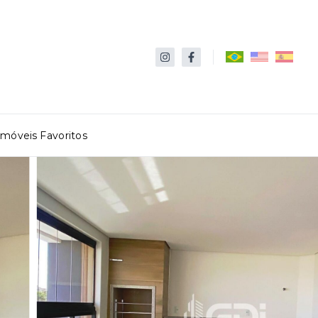
Imóveis Favoritos