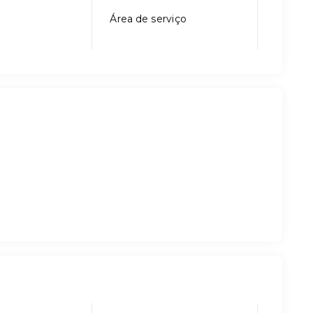
Área de serviço