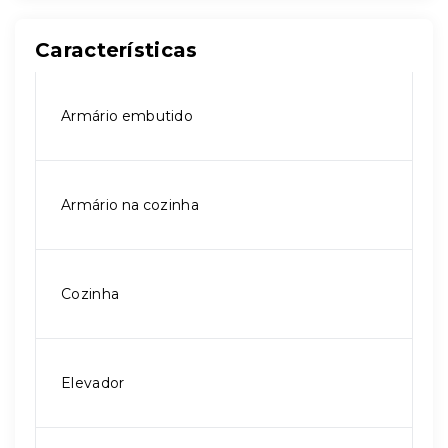
Características
Armário embutido
Armário na cozinha
Cozinha
Elevador