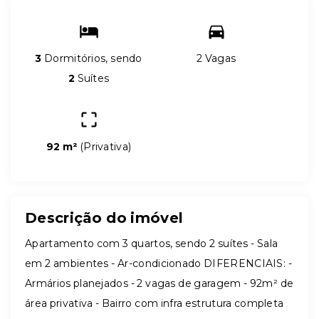
3
Dormitórios, sendo
2 Vagas
2
Suítes
92 m²
(
Privativa
)
Descrição do imóvel
Apartamento com 3 quartos, sendo 2 suítes - Sala
em 2 ambientes - Ar-condicionado DIFERENCIAIS: -
Armários planejados - 2 vagas de garagem - 92m² de
área privativa - Bairro com infra estrutura completa