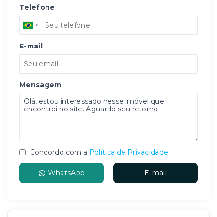
Telefone
E-mail
Mensagem
Concordo com a
Política de Privacidade
WhatsApp
E-mail