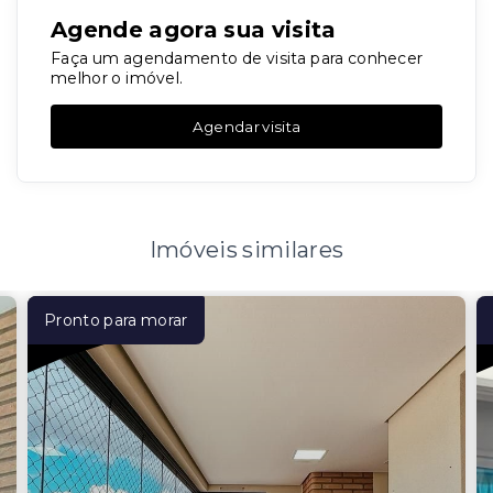
Agende agora sua visita
Faça um agendamento de visita para conhecer
melhor o imóvel.
Agendar visita
Imóveis similares
Pronto para morar