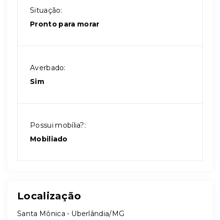
Situação:
Pronto para morar
Averbado:
Sim
Possui mobília?:
Mobiliado
Localização
Santa Mônica - Uberlândia/MG