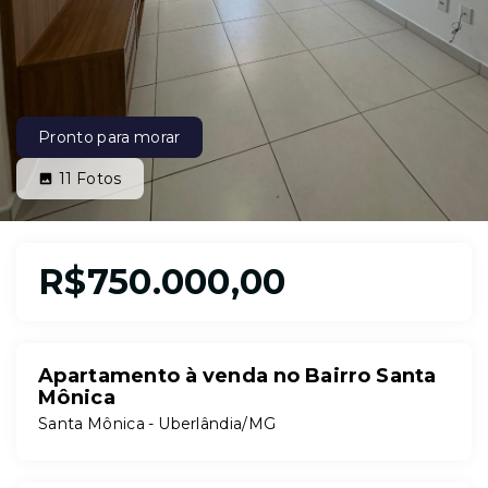
Pronto para morar
11
Fotos
R$750.000,00
Apartamento à venda no Bairro Santa
Mônica
Santa Mônica - Uberlândia/MG