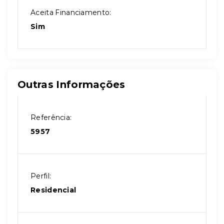
Aceita Financiamento:
Sim
Outras Informações
Referência:
5957
Perfil:
Residencial