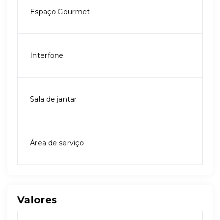
Espaço Gourmet
Interfone
Sala de jantar
Área de serviço
Valores