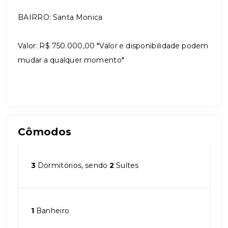
BAIRRO: Santa Monica
Valor: R$ 750.000,00 *Valor e disponibilidade podem
mudar a qualquer momento*
Cômodos
3
Dormitórios, sendo
2
Suítes
1
Banheiro