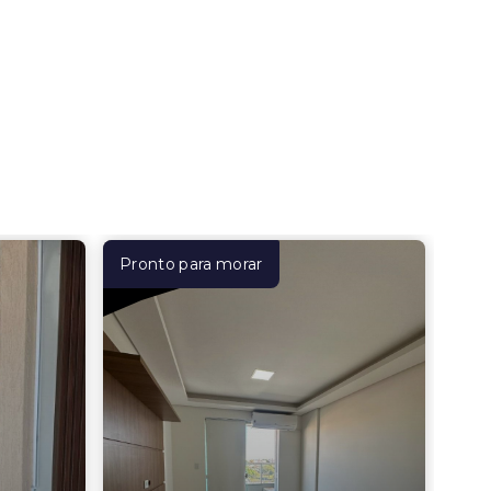
Pronto para morar