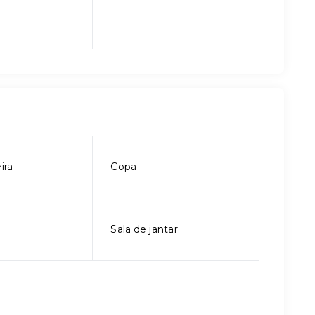
ira
Copa
Sala de jantar