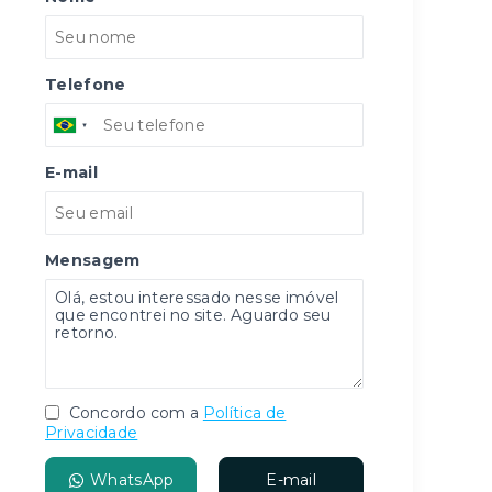
Telefone
E-mail
Mensagem
Concordo com a
Política de
Privacidade
WhatsApp
E-mail