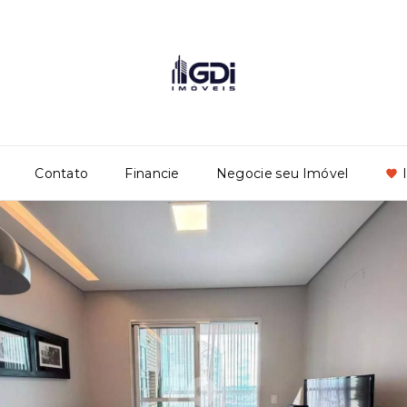
Contato
Financie
Negocie seu Imóvel