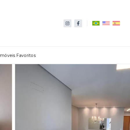
Imóveis Favoritos