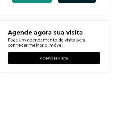
Agende agora sua visita
Faça um agendamento de visita para
conhecer melhor o imóvel.
Agendar visita