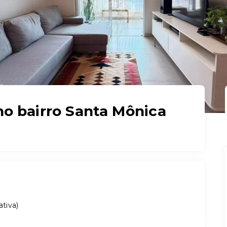
o bairro Santa Mônica
ativa
)