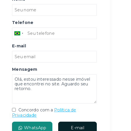
Telefone
E-mail
Mensagem
Concordo com a
Política de
Privacidade
WhatsApp
E-mail