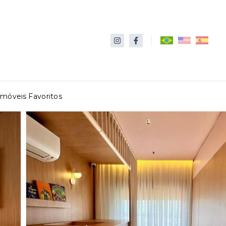
Imóveis Favoritos