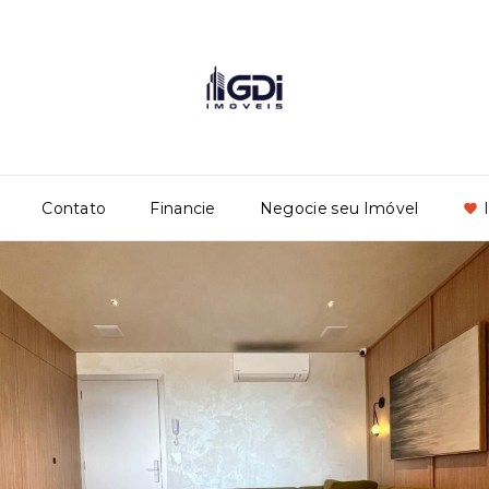
Contato
Financie
Negocie seu Imóvel