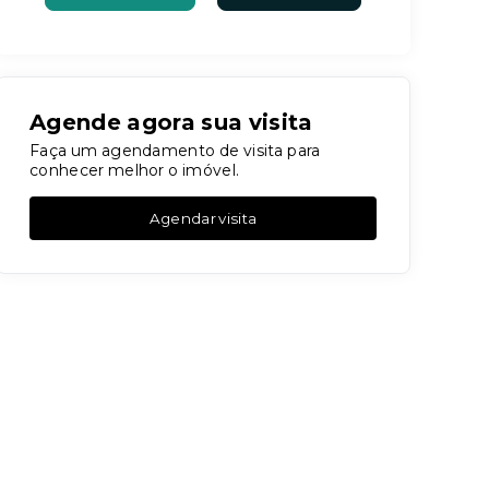
Agende agora sua visita
Faça um agendamento de visita para
conhecer melhor o imóvel.
Agendar visita