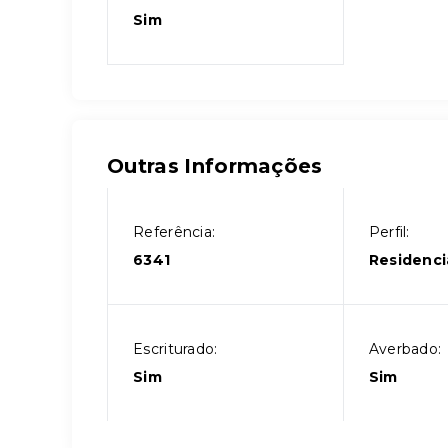
Sim
Outras Informações
Referência:
Perfil:
6341
Residenci
Escriturado:
Averbado:
Sim
Sim