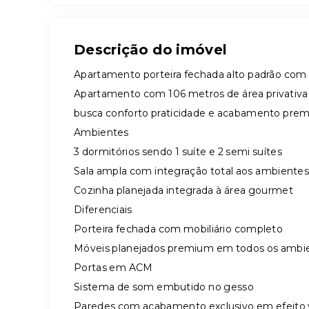
Descrição do imóvel
Apartamento porteira fechada alto padrão com 
Apartamento com 106 metros de área privativa
busca conforto praticidade e acabamento pre
Ambientes
3 dormitórios sendo 1 suíte e 2 semi suítes
Sala ampla com integração total aos ambientes
Cozinha planejada integrada à área gourmet
Diferenciais
Porteira fechada com mobiliário completo
Móveis planejados premium em todos os ambi
Portas em ACM
Sistema de som embutido no gesso
Paredes com acabamento exclusivo em efeito 