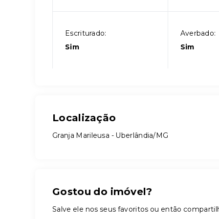
Escriturado:
Averbado:
Sim
Sim
Localização
Granja Marileusa - Uberlândia/MG
Gostou do imóvel?
Salve ele nos seus favoritos ou então compar