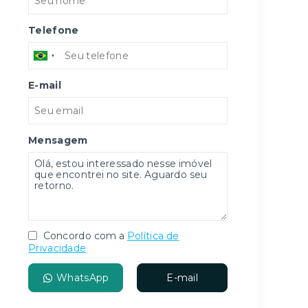
Telefone
E-mail
Mensagem
Concordo com a
Política de
Privacidade
WhatsApp
E-mail