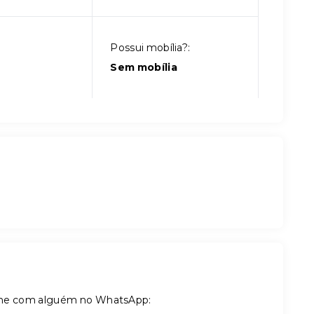
Possui mobília?:
Sem mobília
tilhe com alguém no WhatsApp: