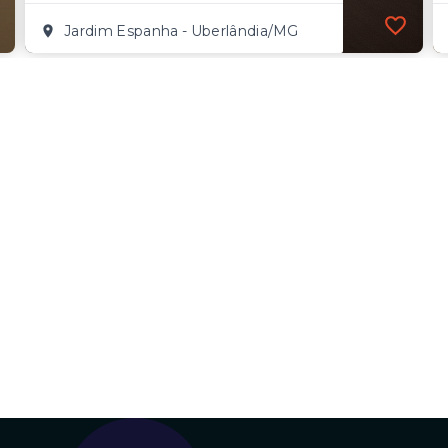
Jardim Espanha - Uberlândia/MG