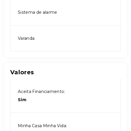
Sistema de alarme
Varanda
Valores
Aceita Financiamento:
Sim
Minha Casa Minha Vida: