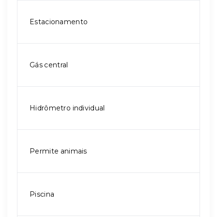
Estacionamento
Gás central
Hidrômetro individual
Permite animais
Piscina