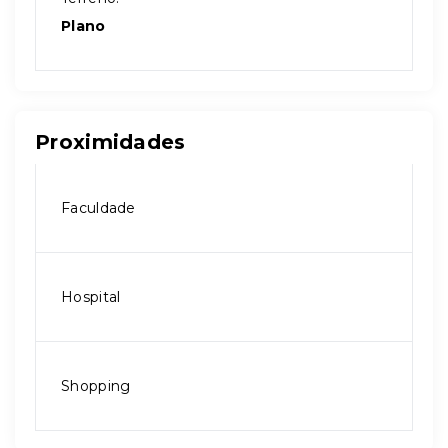
Plano
Proximidades
Faculdade
Hospital
Shopping