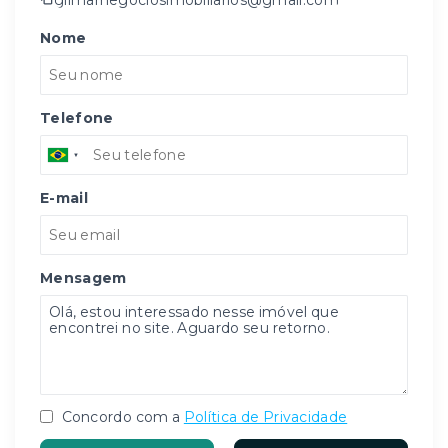
Nome
Telefone
E-mail
Mensagem
Concordo com a
Política de Privacidade