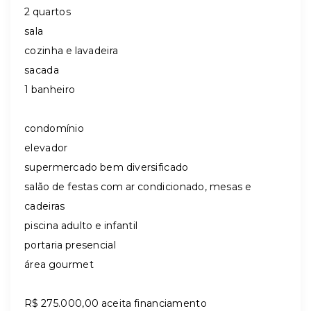
2 quartos
sala
cozinha e lavadeira
sacada
1 banheiro
condomínio
elevador
supermercado bem diversificado
salão de festas com ar condicionado, mesas e
cadeiras
piscina adulto e infantil
portaria presencial
área gourmet
R$ 275.000,00 aceita financiamento