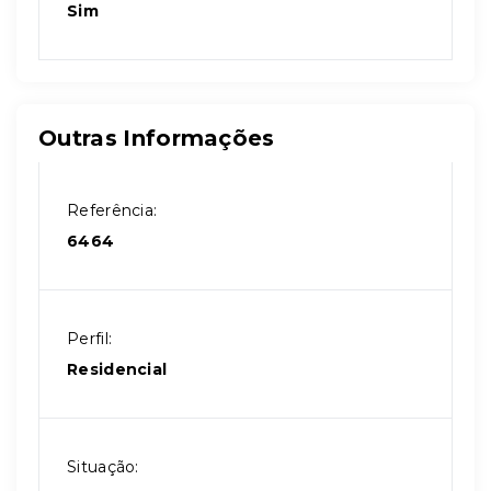
Sim
Outras Informações
Referência:
6464
Perfil:
Residencial
Situação: