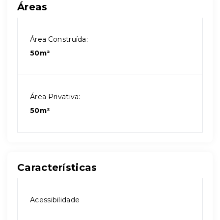
Áreas
Área Construída:
50m²
Área Privativa:
50m²
Características
Acessibilidade