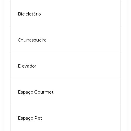
Bicicletário
Churrasqueira
Elevador
Espaço Gourmet
Espaço Pet