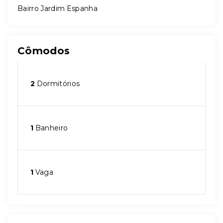
Bairro Jardim Espanha
Cômodos
2
Dormitórios
1
Banheiro
1
Vaga