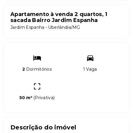
Apartamento à venda 2 quartos, 1
sacada Bairro Jardim Espanha
Jardim Espanha - Uberlândia/MG
2
Dormitórios
1 Vaga
50 m²
(
Privativa
)
Descrição do imóvel